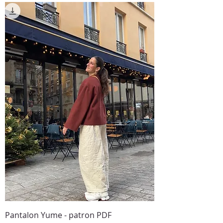
Pantalon Yume - patron PDF