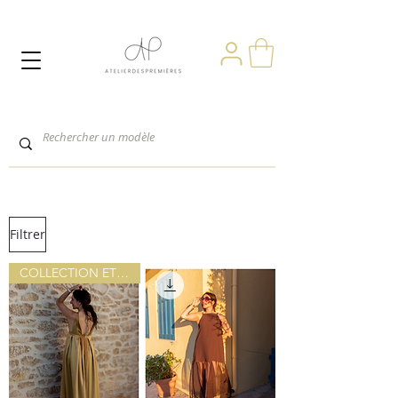
Filtrer
COLLECTION ETE 2026