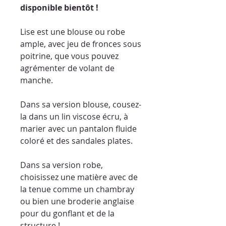
disponible bientôt !
Lise est une blouse ou robe
ample, avec jeu de fronces sous
poitrine, que vous pouvez
agrémenter de volant de
manche.
Dans sa version blouse, cousez-
la dans un lin viscose écru, à
marier avec un pantalon fluide
coloré et des sandales plates.
Dans sa version robe,
choisissez une matière avec de
la tenue comme un chambray
ou bien une broderie anglaise
pour du gonflant et de la
structure !