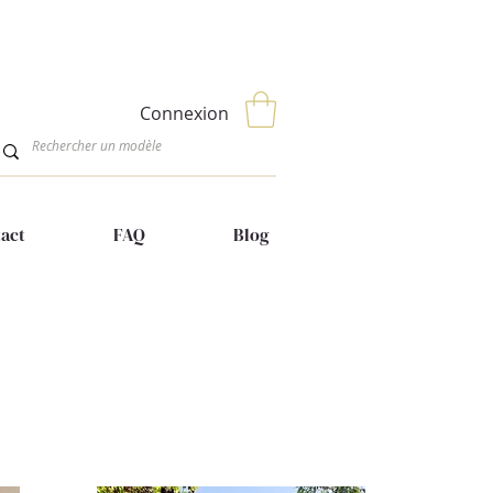
Connexion
act
FAQ
Blog