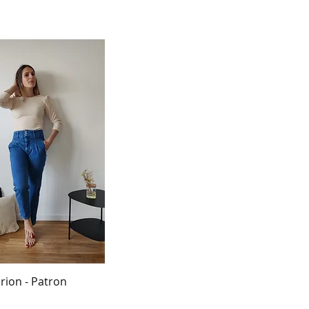
rion - Patron