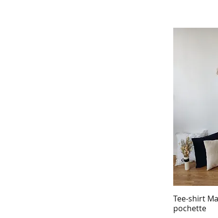
Tee-shirt Ma
pochette