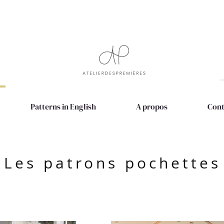
Patterns in English
A propos
Cont
Les patrons pochettes