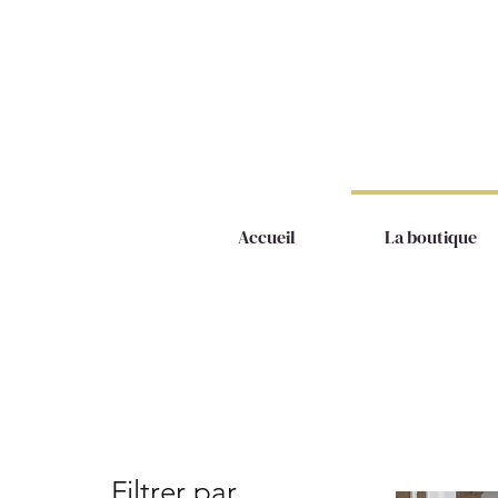
Accueil
La boutique
Filtrer par