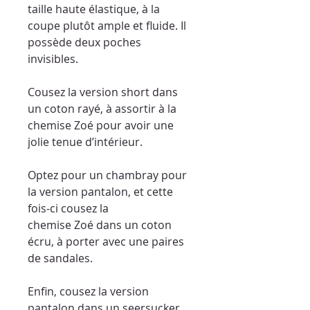
taille haute élastique, à la
coupe plutôt ample et fluide. Il
possède deux poches
invisibles.
Cousez la version short dans
un coton rayé, à assortir à la
chemise Zoé pour avoir une
jolie tenue d’intérieur.
Optez pour un chambray pour
la version pantalon, et cette
fois-ci cousez la
chemise Zoé dans un coton
écru, à porter avec une paires
de sandales.
Enfin, cousez la version
pantalon dans un seersucker